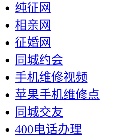
纯征网
相亲网
征婚网
同城约会
手机维修视频
苹果手机维修点
同城交友
400电话办理