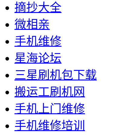
摘抄大全
微相亲
手机维修
星海论坛
三星刷机包下载
搬运工刷机网
手机上门维修
手机维修培训