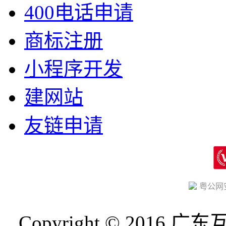
400电话申请
商标注册
小程序开发
建网站
友链申请
粤公网安备
Copyright © 201