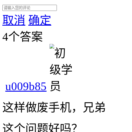
取消
确定
4个答案
u009b85
这样做废手机，兄弟
这个问题好吗？