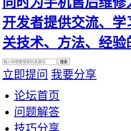
搜索
立即提问
我要分享
论坛首页
问题解答
技巧分享