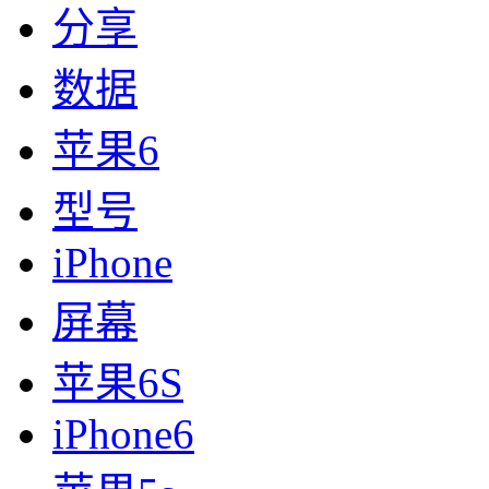
分享
数据
苹果6
型号
iPhone
屏幕
苹果6S
iPhone6