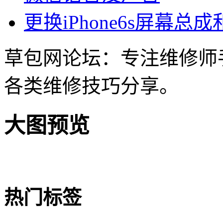
更换iPhone6s屏幕总成
草包网论坛：专注维修师
各类维修技巧分享。
大图预览
热门标签