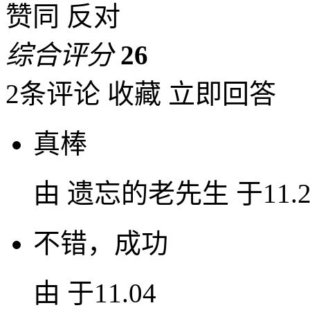
赞同
反对
综合评分
26
2条评论
收藏
立即回答
真棒
由
遗忘的老先生
于11.2
不错，成功
由
于11.04