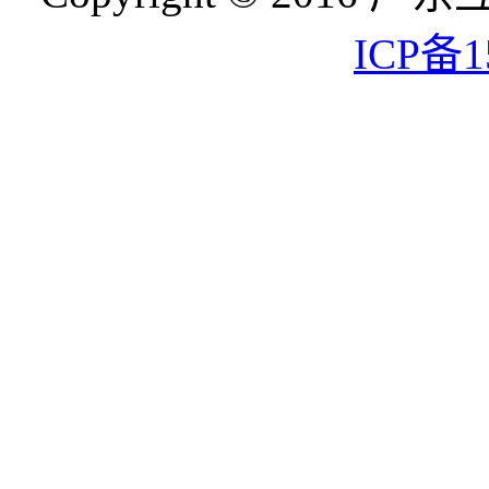
ICP备1