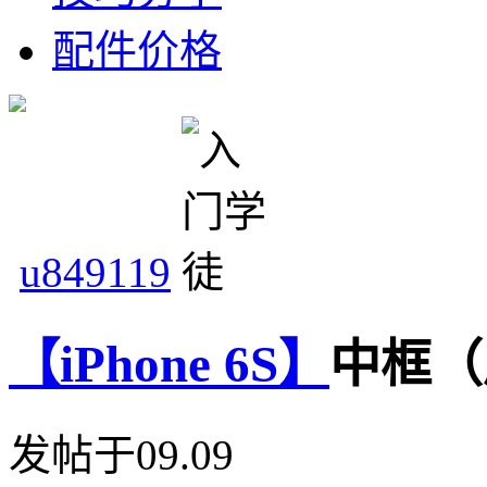
配件价格
u849119
【iPhone 6S】
中框（
发帖于09.09