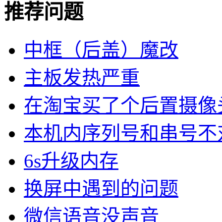
推荐问题
中框（后盖）魔改
主板发热严重
在淘宝买了个后置摄像
本机内序列号和串号不
6s升级内存
换屏中遇到的问题
微信语音没声音