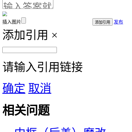
插入图片
发布
添加引用
添加引用
×
请输入引用链接
确定
取消
相关问题